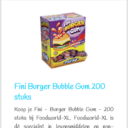
Fini Burger Bubble Gum 200
stuks
Koop je Fini - Burger Bubble Gum - 200
stuks bij Foodworld-XL. Foodworld-XL is
dé specialist in levensmiddelen en non-