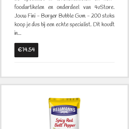
foodartikelen en onderdeel van 4uStore.
Jouw Fini - Burger Bubble Gum - 200 stuks
koop je dus bij een echte specialist. Dit houdt
in...
€14.54