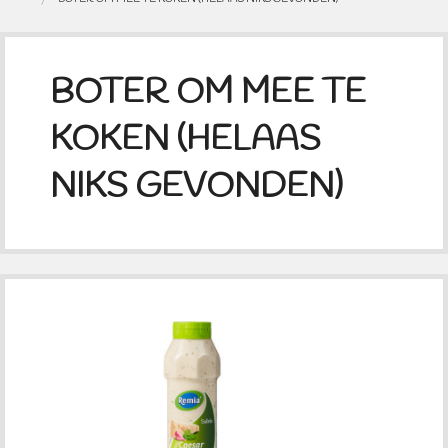
BOTER OM MEE TE
KOKEN (HELAAS
NIKS GEVONDEN)