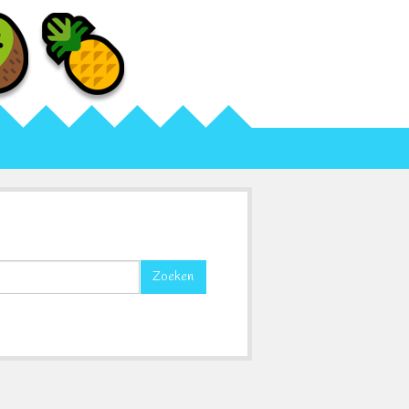
Zoeken