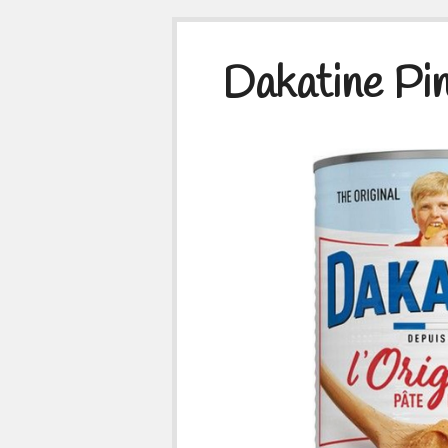
Dakatine Pi