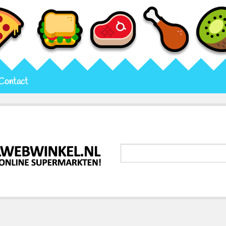
Contact