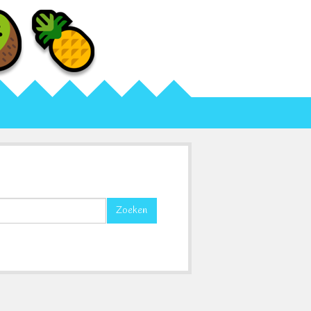
Zoeken