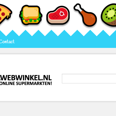
Contact