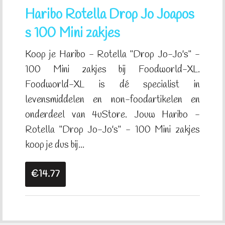
Haribo Rotella Drop Jo Joapos
s 100 Mini zakjes
Koop je Haribo - Rotella "Drop Jo-Jo's" -
100 Mini zakjes bij Foodworld-XL.
Foodworld-XL is dé specialist in
levensmiddelen en non-foodartikelen en
onderdeel van 4uStore. Jouw Haribo -
Rotella "Drop Jo-Jo's" - 100 Mini zakjes
koop je dus bij...
€14.77