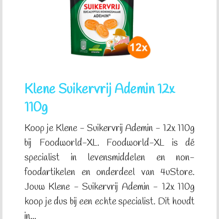
Klene Suikervrij Ademin 12x
110g
Koop je Klene - Suikervrij Ademin - 12x 110g
bij Foodworld-XL. Foodworld-XL is dé
specialist in levensmiddelen en non-
foodartikelen en onderdeel van 4uStore.
Jouw Klene - Suikervrij Ademin - 12x 110g
koop je dus bij een echte specialist. Dit houdt
in...