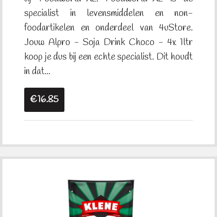
specialist in levensmiddelen en non-
foodartikelen en onderdeel van 4uStore.
Jouw Alpro - Soja Drink Choco - 4x 1ltr
koop je dus bij een echte specialist. Dit houdt
in dat...
€16.85