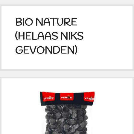
BIO NATURE
(HELAAS NIKS
GEVONDEN)