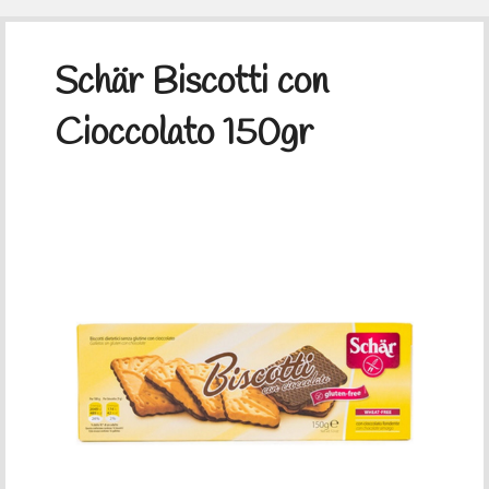
Schär Biscotti con
Cioccolato 150gr