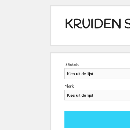
KRUIDEN 
Winkels
Merk