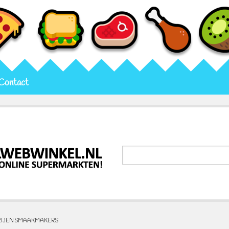
Contact
RIJEN SMAAKMAKERS