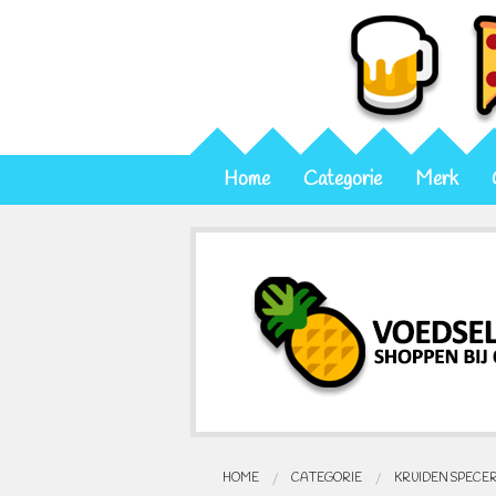
Home
Categorie
Merk
HOME
CATEGORIE
KRUIDEN SPECE