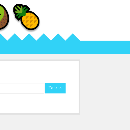
Zoeken