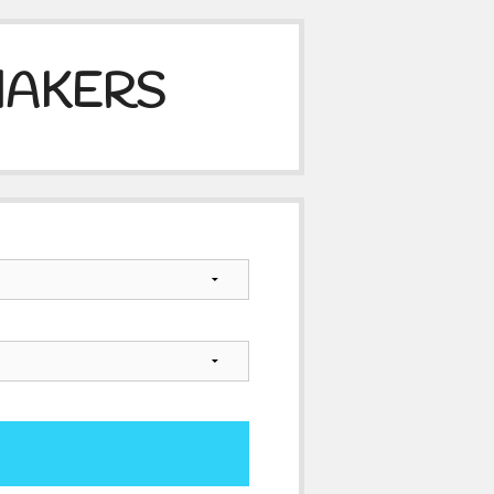
MAKERS